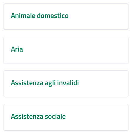
Animale domestico
Aria
Assistenza agli invalidi
Assistenza sociale