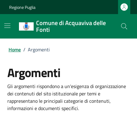
Regione Puglia
Comune di Acquaviva delle
Fonti
Home
/
Argomenti
Argomenti
Gli argomenti rispondono a un'esigenza di organizzazione
dei contenuti del sito istituzionale per temi e
rappresentano le principali categorie di contenuti,
informazioni e documenti specifici.