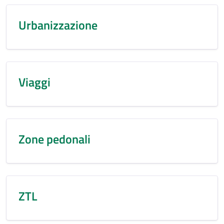
Urbanizzazione
Viaggi
Zone pedonali
ZTL