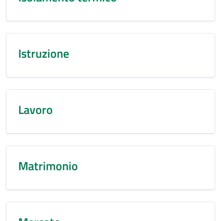
Istruzione
Lavoro
Matrimonio