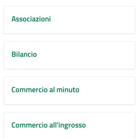
Associazioni
Bilancio
Commercio al minuto
Commercio all'ingrosso