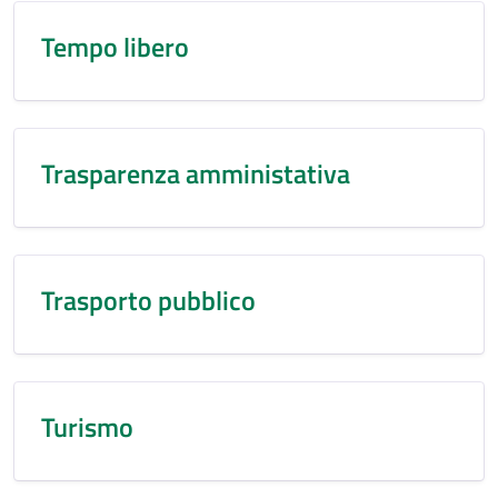
Tempo libero
Trasparenza amministativa
Trasporto pubblico
Turismo