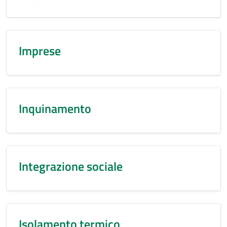
Imprese
Inquinamento
Integrazione sociale
Isolamento termico