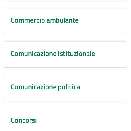
Commercio ambulante
Comunicazione istituzionale
Comunicazione politica
Concorsi