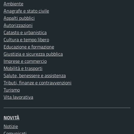
Ambiente
Anagrafe e stato civile
Appalti pubblici
Autorizzazioni
Catasto e urbanistica
Cultura e tempo libero
Educazione e formazione
Giustizia e sicurezza pubblica
Imprese e commercio
Mobilità e trasporti
Salute, benessere e assistenza
Tributi, finanze e contravvenzioni
Turismo
Vita lavorativa
NOVITÀ
Notizie
Comunicati