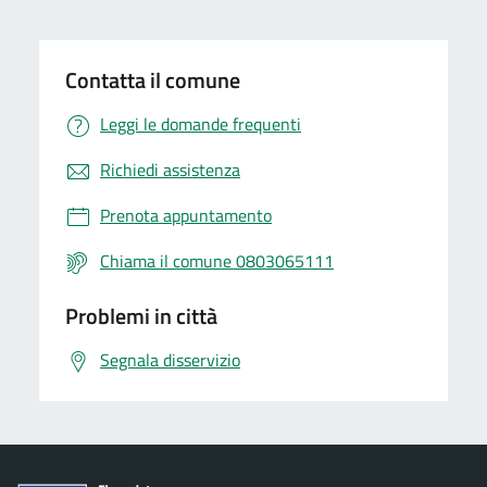
Contatta il comune
Leggi le domande frequenti
Richiedi assistenza
Prenota appuntamento
Chiama il comune 0803065111
Problemi in città
Segnala disservizio