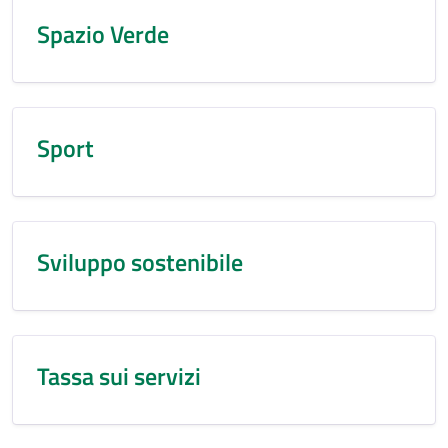
Spazio Verde
Sport
Sviluppo sostenibile
Tassa sui servizi