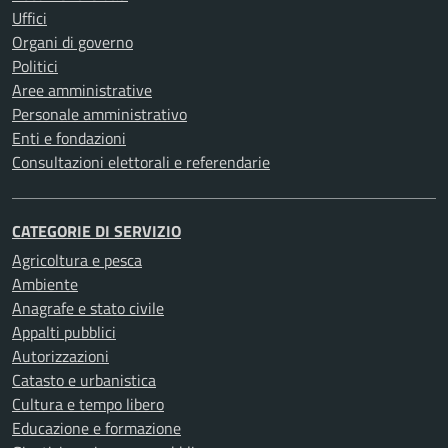
Uffici
Organi di governo
Politici
Aree amministrative
Personale amministrativo
Enti e fondazioni
Consultazioni elettorali e referendarie
CATEGORIE DI SERVIZIO
Agricoltura e pesca
Ambiente
Anagrafe e stato civile
Appalti pubblici
Autorizzazioni
Catasto e urbanistica
Cultura e tempo libero
Educazione e formazione