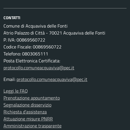
CONTATTI
Comune di Acquaviva delle Fonti
Atrio Palazzo di Città - 70021 Acquaviva delle Fonti
P. IVA: 00869560722
Codice Fiscale: 00869560722
Telefono: 0803065111
Posta Elettronica Certificata:
protocollo.comuneacquaviva@pec.it
Email:
protocollo.comuneacquaviva@pec.it
Leggi le FAQ
Prenotazione appuntamento
Segnalazione disservizio
Richiesta d'assistenza
Attuazione misure PNRR
Amministrazione trasparente