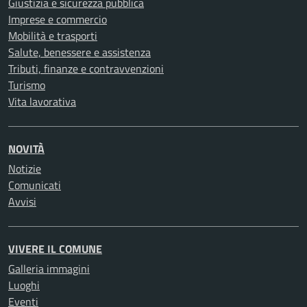
Giustizia e sicurezza pubblica
Imprese e commercio
Mobilità e trasporti
Salute, benessere e assistenza
Tributi, finanze e contravvenzioni
Turismo
Vita lavorativa
NOVITÀ
Notizie
Comunicati
Avvisi
VIVERE IL COMUNE
Galleria immagini
Luoghi
Eventi