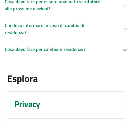
Cosa devo fare per essere nominato scrutatore
alle prossime elezioni?
Chi devo informare in caso di cambio di
residenza?
Cosa devo fare per cambiare residenza?
Esplora
Privacy