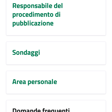
Responsabile del
procedimento di
pubblicazione
Sondaggi
Area personale
Domande frequenti