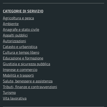
CATEGORIE DI SERVIZIO
Agricoltura e pesca
Ambiente
Anagrafe e stato civile
Appalti pubblici
Autorizzazioni
Catasto e urbanistica
Cultura e tempo libero
Educazione e formazione
Giustizia e sicurezza pubblica
Imprese e commercio
Mobilità e trasporti
Salute, benessere e assistenza
Tributi, finanze e contravvenzioni
Turismo
Vita lavorativa