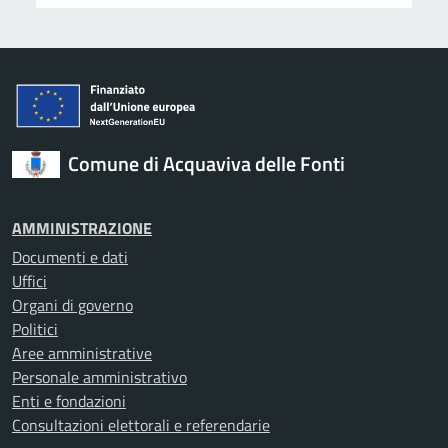
Comune di Acquaviva delle Fonti
AMMINISTRAZIONE
Documenti e dati
Uffici
Organi di governo
Politici
Aree amministrative
Personale amministrativo
Enti e fondazioni
Consultazioni elettorali e referendarie