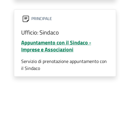
PRINCIPALE
Ufficio: Sindaco
Appuntamento con il Sindaco -
Imprese e Associazioni
Servizio di prenotazione appuntamento con
il Sindaco