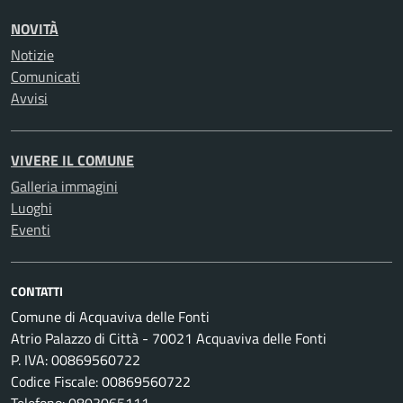
NOVITÀ
Notizie
Comunicati
Avvisi
VIVERE IL COMUNE
Galleria immagini
Luoghi
Eventi
CONTATTI
Comune di Acquaviva delle Fonti
Atrio Palazzo di Città - 70021 Acquaviva delle Fonti
P. IVA: 00869560722
Codice Fiscale: 00869560722