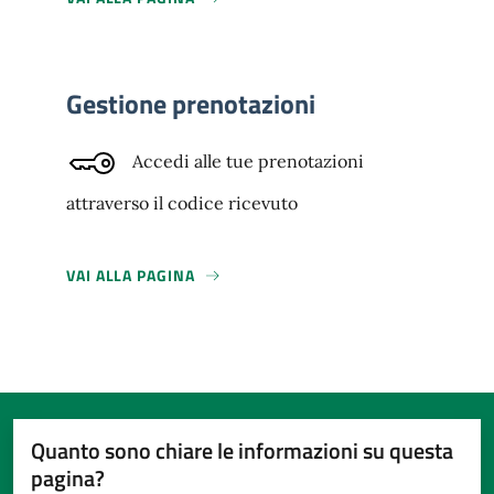
Gestione prenotazioni
Accedi alle tue prenotazioni
attraverso il codice ricevuto
VAI ALLA PAGINA
Quanto sono chiare le informazioni su questa
pagina?