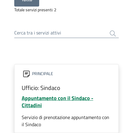
Totale servizi presenti: 2
Cerca tra i servizi attivi
PRINCIPALE
Ufficio: Sindaco
Appuntamento con il Sindaco -
Cittadini
Servizio di prenotazione appuntamento con
il Sindaco