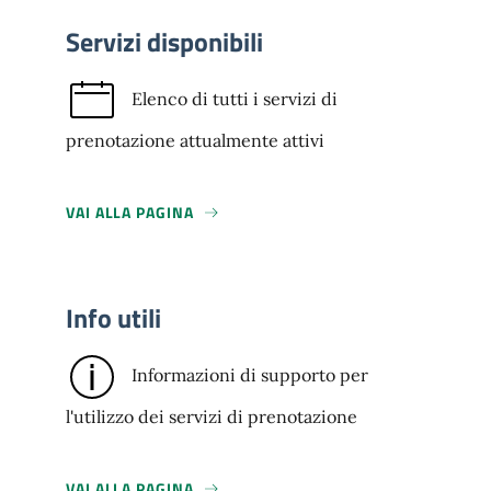
Servizi disponibili
Elenco di tutti i servizi di
prenotazione attualmente attivi
VAI ALLA PAGINA
Info utili
Informazioni di supporto per
l'utilizzo dei servizi di prenotazione
VAI ALLA PAGINA