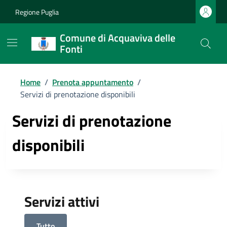
Regione Puglia
Comune di Acquaviva delle
Fonti
Home
/
Prenota appuntamento
/
Servizi di prenotazione disponibili
Servizi di prenotazione
disponibili
Servizi attivi
Tutto