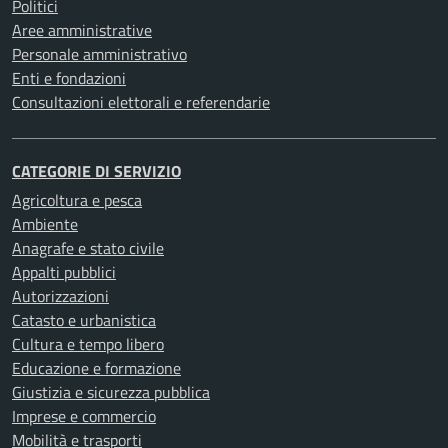
Politici
Aree amministrative
Personale amministrativo
Enti e fondazioni
Consultazioni elettorali e referendarie
CATEGORIE DI SERVIZIO
Agricoltura e pesca
Ambiente
Anagrafe e stato civile
Appalti pubblici
Autorizzazioni
Catasto e urbanistica
Cultura e tempo libero
Educazione e formazione
Giustizia e sicurezza pubblica
Imprese e commercio
Mobilità e trasporti