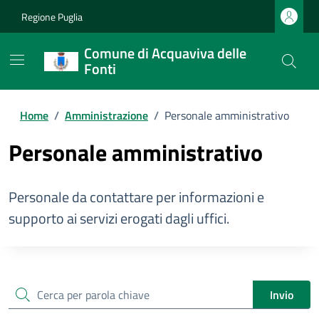
Regione Puglia
Comune di Acquaviva delle
Fonti
Home
/
Amministrazione
/
Personale amministrativo
Personale amministrativo
Personale da contattare per informazioni e
supporto ai servizi erogati dagli uffici.
cerca
Invio