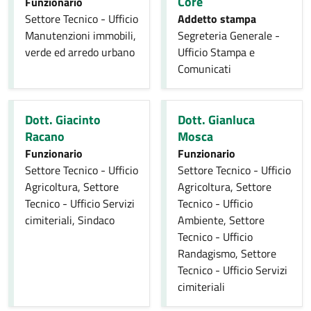
Core
Funzionario
Settore Tecnico - Ufficio
Addetto stampa
Manutenzioni immobili,
Segreteria Generale -
verde ed arredo urbano
Ufficio Stampa e
Comunicati
Dott. Giacinto
Dott. Gianluca
Racano
Mosca
Funzionario
Funzionario
Settore Tecnico - Ufficio
Settore Tecnico - Ufficio
Agricoltura, Settore
Agricoltura, Settore
Tecnico - Ufficio Servizi
Tecnico - Ufficio
cimiteriali, Sindaco
Ambiente, Settore
Tecnico - Ufficio
Randagismo, Settore
Tecnico - Ufficio Servizi
cimiteriali