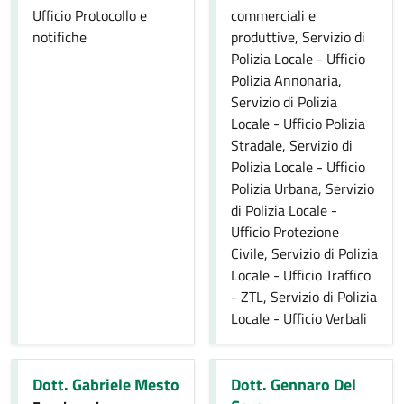
Ufficio Protocollo e
commerciali e
notifiche
produttive, Servizio di
Polizia Locale - Ufficio
Polizia Annonaria,
Servizio di Polizia
Locale - Ufficio Polizia
Stradale, Servizio di
Polizia Locale - Ufficio
Polizia Urbana, Servizio
di Polizia Locale -
Ufficio Protezione
Civile, Servizio di Polizia
Locale - Ufficio Traffico
- ZTL, Servizio di Polizia
Locale - Ufficio Verbali
Dott. Gabriele Mesto
Dott. Gennaro Del