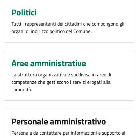
Politici
Tutti i rappresentanti dei cittadini che compongono gli
organi di indirizzo politico del Comune.
Aree amministrative
La struttura organizzativa è suddivisa in aree di
competenze che gestiscono i servizi erogati alla
comunità.
Personale amministrativo
Personale da contattare per informazioni e supporto ai