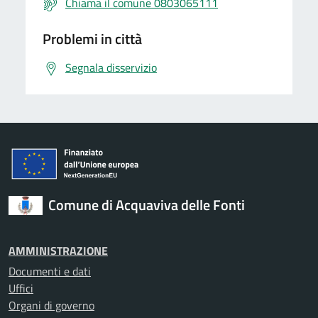
Chiama il comune 0803065111
Problemi in città
Segnala disservizio
Comune di Acquaviva delle Fonti
AMMINISTRAZIONE
Documenti e dati
Uffici
Organi di governo