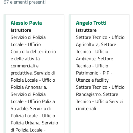
67 elementi presenti
Alessio Pavia
Angelo Trotti
Istruttore
Istruttore
Servizio di Polizia
Settore Tecnico - Ufficio
Locale - Ufficio
Agricoltura, Settore
Controllo del territorio
Tecnico - Ufficio
e delle attività
Ambiente, Settore
commerciali e
Tecnico - Ufficio
produttive, Servizio di
Patrimonio - PIP -
Polizia Locale - Ufficio
Utenze e facility,
Polizia Annonaria,
Settore Tecnico - Ufficio
Servizio di Polizia
Randagismo, Settore
Locale - Ufficio Polizia
Tecnico - Ufficio Servizi
Stradale, Servizio di
cimiteriali
Polizia Locale - Ufficio
Polizia Urbana, Servizio
di Polizia Locale -