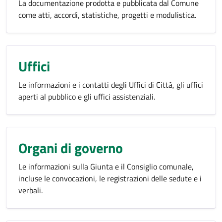
La documentazione prodotta e pubblicata dal Comune
come atti, accordi, statistiche, progetti e modulistica.
Uffici
Le informazioni e i contatti degli Uffici di Città, gli uffici
aperti al pubblico e gli uffici assistenziali.
Organi di governo
Le informazioni sulla Giunta e il Consiglio comunale,
incluse le convocazioni, le registrazioni delle sedute e i
verbali.