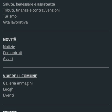
Salute, benessere e assistenza
Tributi, finanze e contravvenzioni
Turismo
Vita lavorativa
NOVITÀ
Notizie
Comunicati
Avvisi
VIVERE IL COMUNE
Galleria immagini
Luoghi
Eventi