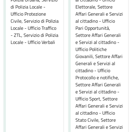
di Polizia Locale -
Elettorale, Settore
Ufficio Protezione
Affari Generali e Servizi
Civile, Servizio di Polizia
al cittadino - Ufficio
Locale - Ufficio Traffico
Pari Opportunità,
- ZTL, Servizio di Polizia
Settore Affari Generali
Locale - Ufficio Verbali
e Servizi al cittadino -
Ufficio Politiche
Giovanili, Settore Affari
Generali e Servizi al
cittadino - Ufficio
Protocollo e notifiche,
Settore Affari Generali
e Servizi al cittadino -
Ufficio Sport, Settore
Affari Generali e Servizi
al cittadino - Ufficio
Stato Civile, Settore
Affari Generali e Servizi