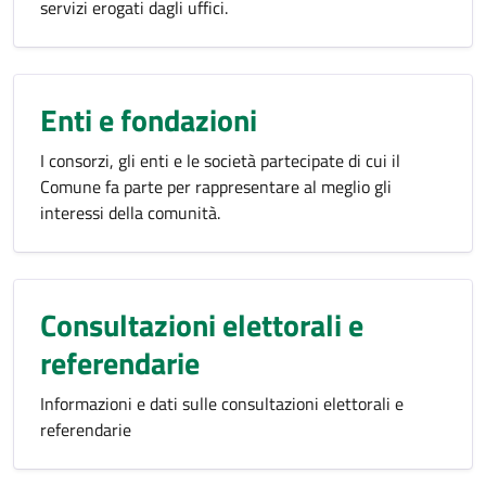
servizi erogati dagli uffici.
Enti e fondazioni
I consorzi, gli enti e le società partecipate di cui il
Comune fa parte per rappresentare al meglio gli
interessi della comunità.
Consultazioni elettorali e
referendarie
Informazioni e dati sulle consultazioni elettorali e
referendarie