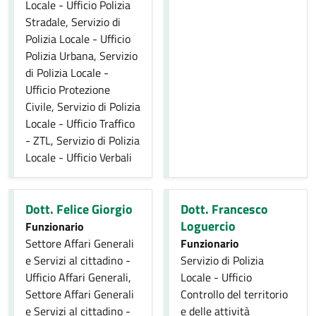
Locale - Ufficio Polizia
Stradale, Servizio di
Polizia Locale - Ufficio
Polizia Urbana, Servizio
di Polizia Locale -
Ufficio Protezione
Civile, Servizio di Polizia
Locale - Ufficio Traffico
- ZTL, Servizio di Polizia
Locale - Ufficio Verbali
Dott. Felice Giorgio
Dott. Francesco
Loguercio
Funzionario
Settore Affari Generali
Funzionario
e Servizi al cittadino -
Servizio di Polizia
Ufficio Affari Generali,
Locale - Ufficio
Settore Affari Generali
Controllo del territorio
e Servizi al cittadino -
e delle attività