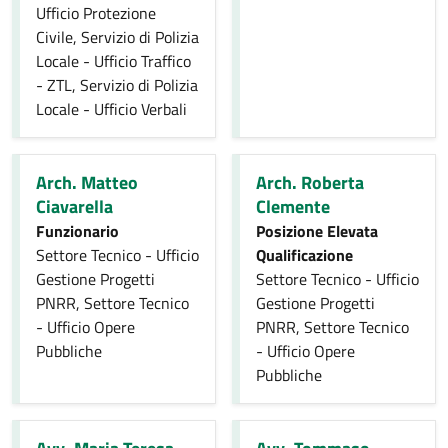
Ufficio Protezione
Civile, Servizio di Polizia
Locale - Ufficio Traffico
- ZTL, Servizio di Polizia
Locale - Ufficio Verbali
Arch. Matteo
Arch. Roberta
Ciavarella
Clemente
Funzionario
Posizione Elevata
Settore Tecnico - Ufficio
Qualificazione
Gestione Progetti
Settore Tecnico - Ufficio
PNRR, Settore Tecnico
Gestione Progetti
- Ufficio Opere
PNRR, Settore Tecnico
Pubbliche
- Ufficio Opere
Pubbliche