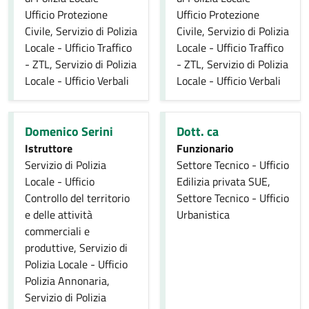
Ufficio Protezione
Ufficio Protezione
Civile, Servizio di Polizia
Civile, Servizio di Polizia
Locale - Ufficio Traffico
Locale - Ufficio Traffico
- ZTL, Servizio di Polizia
- ZTL, Servizio di Polizia
Locale - Ufficio Verbali
Locale - Ufficio Verbali
Domenico Serini
Dott. ca
Istruttore
Funzionario
Servizio di Polizia
Settore Tecnico - Ufficio
Locale - Ufficio
Edilizia privata SUE,
Controllo del territorio
Settore Tecnico - Ufficio
e delle attività
Urbanistica
commerciali e
produttive, Servizio di
Polizia Locale - Ufficio
Polizia Annonaria,
Servizio di Polizia