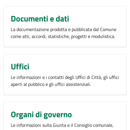
Documenti e dati
La documentazione prodotta e pubblicata dal Comune
come atti, accordi, statistiche, progetti e modulistica.
Uffici
Le informazioni e i contatti degli Uffici di Città, gli uffici
aperti al pubblico e gli uffici assistenziali.
Organi di governo
Le informazioni sulla Giunta e il Consiglio comunale,