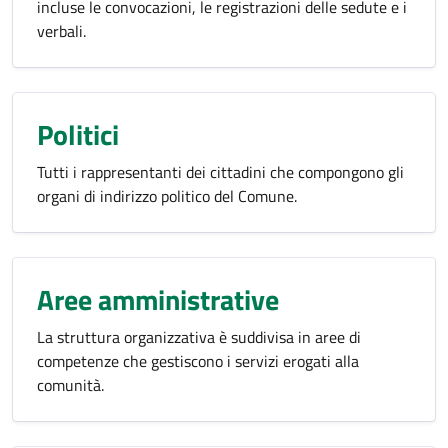
incluse le convocazioni, le registrazioni delle sedute e i
verbali.
Politici
Tutti i rappresentanti dei cittadini che compongono gli
organi di indirizzo politico del Comune.
Aree amministrative
La struttura organizzativa è suddivisa in aree di
competenze che gestiscono i servizi erogati alla
comunità.