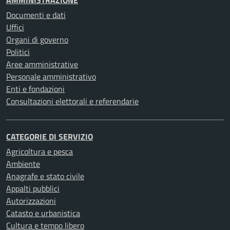
AMMINISTRAZIONE
Documenti e dati
Uffici
Organi di governo
Politici
Aree amministrative
Personale amministrativo
Enti e fondazioni
Consultazioni elettorali e referendarie
CATEGORIE DI SERVIZIO
Agricoltura e pesca
Ambiente
Anagrafe e stato civile
Appalti pubblici
Autorizzazioni
Catasto e urbanistica
Cultura e tempo libero