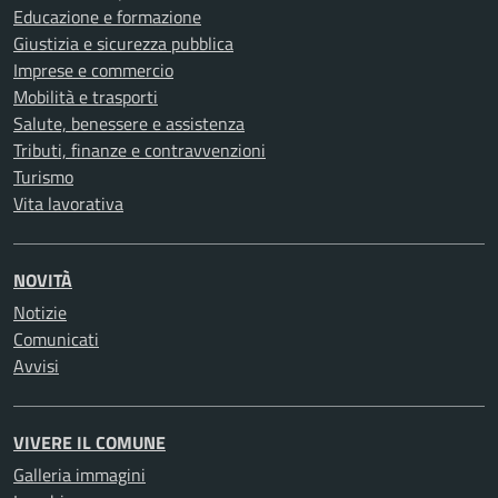
Educazione e formazione
Giustizia e sicurezza pubblica
Imprese e commercio
Mobilità e trasporti
Salute, benessere e assistenza
Tributi, finanze e contravvenzioni
Turismo
Vita lavorativa
NOVITÀ
Notizie
Comunicati
Avvisi
VIVERE IL COMUNE
Galleria immagini