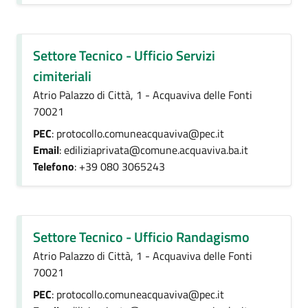
Settore Tecnico - Ufficio Servizi
cimiteriali
Atrio Palazzo di Città, 1 - Acquaviva delle Fonti
70021
PEC
: protocollo.comuneacquaviva@pec.it
Email
: ediliziaprivata@comune.acquaviva.ba.it
Telefono
: +39 080 3065243
Settore Tecnico - Ufficio Randagismo
Atrio Palazzo di Città, 1 - Acquaviva delle Fonti
70021
PEC
: protocollo.comuneacquaviva@pec.it