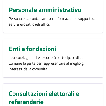
Personale amministrativo
Personale da contattare per informazioni e supporto ai
servizi erogati dagli uffici.
Enti e fondazioni
I consorzi, gli enti e le società partecipate di cui il
Comune fa parte per rappresentare al meglio gli
interessi della comunità.
Consultazioni elettorali e
referendarie