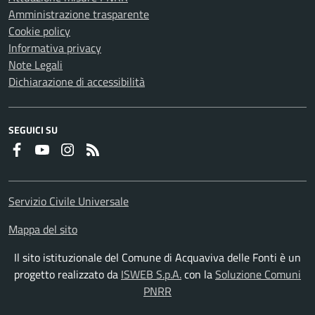
Amministrazione trasparente
Cookie policy
Informativa privacy
Note Legali
Dichiarazione di accessibilità
SEGUICI SU
Faceboook
Youtube
Instagram
RSS
Servizio Civile Universale
Mappa del sito
Il sito istituzionale del Comune di Acquaviva delle Fonti è un
progetto realizzato da
ISWEB S.p.A.
con la
Soluzione Comuni
PNRR