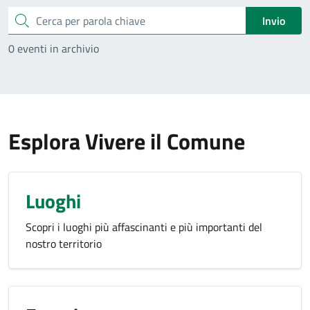
Cerca
Invio
0 eventi in archivio
Esplora Vivere il Comune
Luoghi
Scopri i luoghi più affascinanti e più importanti del
nostro territorio