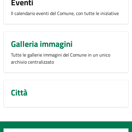
Eventi
Il calendario eventi del Comune, con tutte le iniziative
Galleria immagini
Tutte le gallerie immagini del Comune in un unico
archivio centralizzato
Città