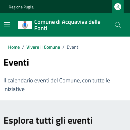
Regione Puglia
Comune di Acquaviva delle
Fonti
Home
/
Vivere il Comune
/
Eventi
Eventi
Il calendario eventi del Comune, con tutte le
iniziative
Esplora tutti gli eventi