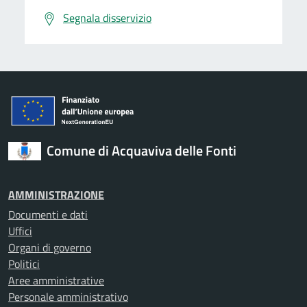
Segnala disservizio
Comune di Acquaviva delle Fonti
AMMINISTRAZIONE
Documenti e dati
Uffici
Organi di governo
Politici
Aree amministrative
Personale amministrativo