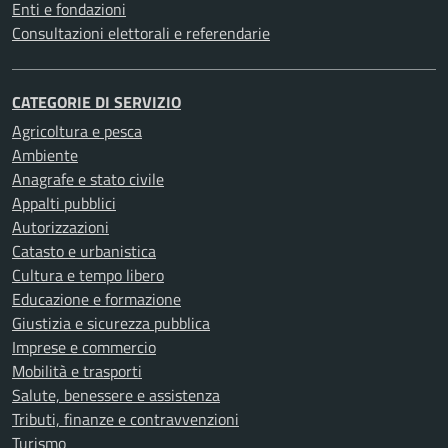
Enti e fondazioni
Consultazioni elettorali e referendarie
CATEGORIE DI SERVIZIO
Agricoltura e pesca
Ambiente
Anagrafe e stato civile
Appalti pubblici
Autorizzazioni
Catasto e urbanistica
Cultura e tempo libero
Educazione e formazione
Giustizia e sicurezza pubblica
Imprese e commercio
Mobilità e trasporti
Salute, benessere e assistenza
Tributi, finanze e contravvenzioni
Turismo