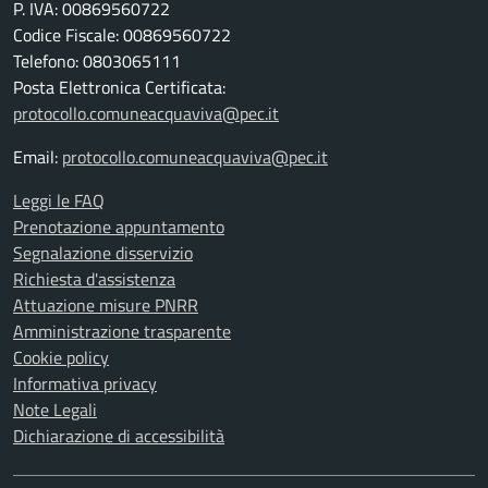
P. IVA: 00869560722
Codice Fiscale: 00869560722
Telefono: 0803065111
Posta Elettronica Certificata:
protocollo.comuneacquaviva@pec.it
Email:
protocollo.comuneacquaviva@pec.it
Leggi le FAQ
Prenotazione appuntamento
Segnalazione disservizio
Richiesta d'assistenza
Attuazione misure PNRR
Amministrazione trasparente
Cookie policy
Informativa privacy
Note Legali
Dichiarazione di accessibilità