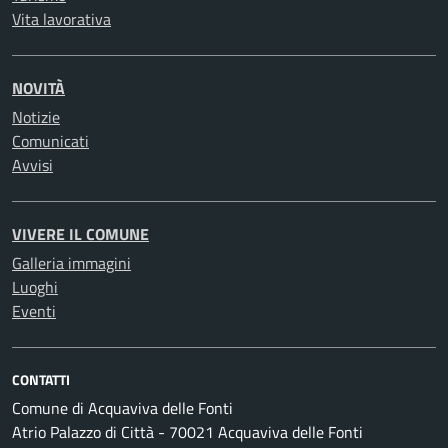
Vita lavorativa
NOVITÀ
Notizie
Comunicati
Avvisi
VIVERE IL COMUNE
Galleria immagini
Luoghi
Eventi
CONTATTI
Comune di Acquaviva delle Fonti
Atrio Palazzo di Città - 70021 Acquaviva delle Fonti