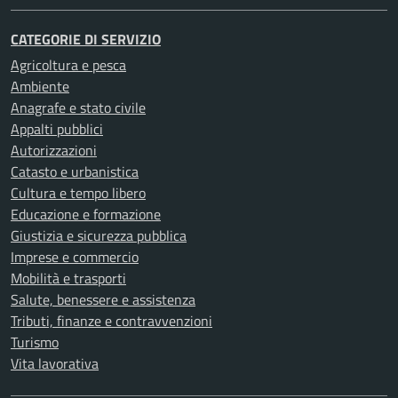
CATEGORIE DI SERVIZIO
Agricoltura e pesca
Ambiente
Anagrafe e stato civile
Appalti pubblici
Autorizzazioni
Catasto e urbanistica
Cultura e tempo libero
Educazione e formazione
Giustizia e sicurezza pubblica
Imprese e commercio
Mobilità e trasporti
Salute, benessere e assistenza
Tributi, finanze e contravvenzioni
Turismo
Vita lavorativa