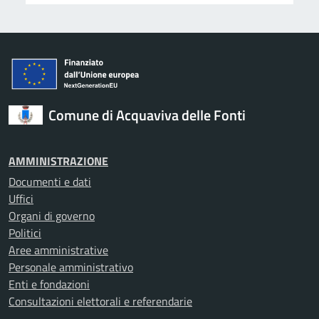
Comune di Acquaviva delle Fonti
AMMINISTRAZIONE
Documenti e dati
Uffici
Organi di governo
Politici
Aree amministrative
Personale amministrativo
Enti e fondazioni
Consultazioni elettorali e referendarie