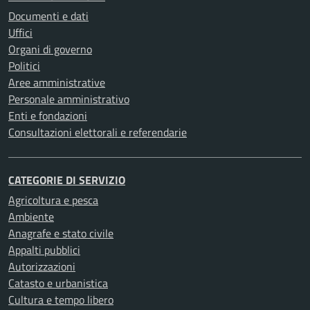
Documenti e dati
Uffici
Organi di governo
Politici
Aree amministrative
Personale amministrativo
Enti e fondazioni
Consultazioni elettorali e referendarie
CATEGORIE DI SERVIZIO
Agricoltura e pesca
Ambiente
Anagrafe e stato civile
Appalti pubblici
Autorizzazioni
Catasto e urbanistica
Cultura e tempo libero