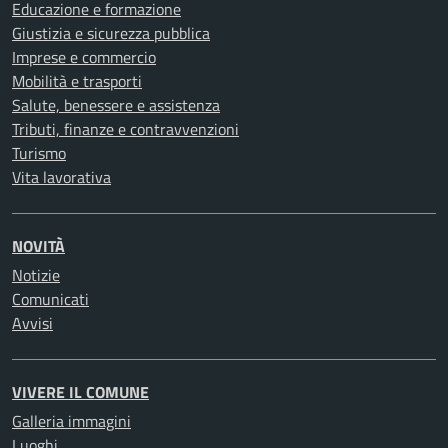
Educazione e formazione
Giustizia e sicurezza pubblica
Imprese e commercio
Mobilità e trasporti
Salute, benessere e assistenza
Tributi, finanze e contravvenzioni
Turismo
Vita lavorativa
NOVITÀ
Notizie
Comunicati
Avvisi
VIVERE IL COMUNE
Galleria immagini
Luoghi