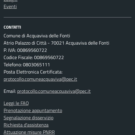
Eventi
CONTATTI
Comune di Acquaviva delle Fonti
Atrio Palazzo di Città - 70021 Acquaviva delle Fonti
P. IVA: 00869560722
Codice Fiscale: 00869560722
Telefono: 0803065111
Posta Elettronica Certificata:
protocollo.comuneacquaviva@pec.it
Email:
protocollo.comuneacquaviva@pec.it
Leggi le FAQ
Prenotazione appuntamento
Segnalazione disservizio
Richiesta d'assistenza
Attuazione misure PNRR