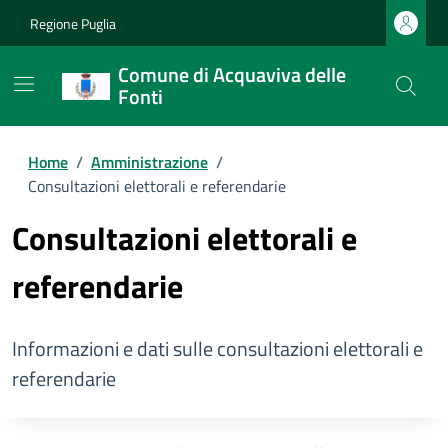
Regione Puglia
Comune di Acquaviva delle
Fonti
Home
/
Amministrazione
/
Consultazioni elettorali e referendarie
Consultazioni elettorali e
referendarie
Informazioni e dati sulle consultazioni elettorali e
referendarie