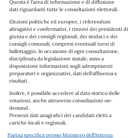
Questa è l'area di informazione e di diffusione
dati riguardanti tutte le consultazioni elettorali.
Elezioni politiche ed europee, i referendum
abrogativi e confermativi, i rinnovi dei presidenti di
giunta e dei consigli regionali, dei sindaci e dei
consigli comunali, compresi eventuali turni di
ballottaggio. In occasione di ogni consultazione,
disciplinata da legislazione statale, sono a
disposizione informazioni sugli adempimenti
preparatori e organizzativi, dati dell'affluenza e
risultati.
Inoltre, è possibile accedere al dato storico delle
votazioni, anche attraverso consultazioni on-
demand.
Presenti dati anagrafici dei candidati eletti a
cariche locali e regionali.
Pagina specifica presso Ministero dell'Interno