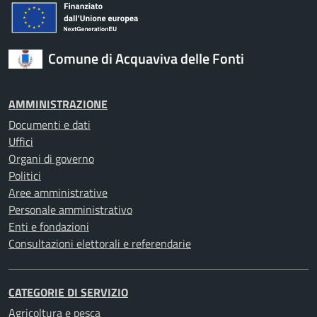
Comune di Acquaviva delle Fonti
AMMINISTRAZIONE
Documenti e dati
Uffici
Organi di governo
Politici
Aree amministrative
Personale amministrativo
Enti e fondazioni
Consultazioni elettorali e referendarie
CATEGORIE DI SERVIZIO
Agricoltura e pesca