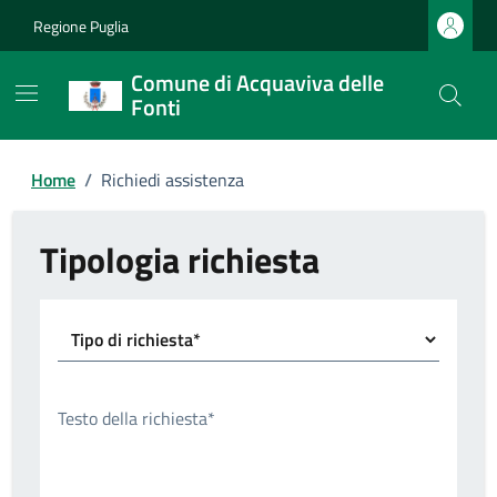
Regione Puglia
Comune di Acquaviva delle
Fonti
Home
/
Richiedi assistenza
Tipologia richiesta
Tipo di richiesta*
Testo della richiesta*