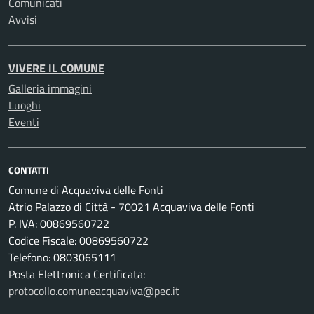
Comunicati
Avvisi
VIVERE IL COMUNE
Galleria immagini
Luoghi
Eventi
CONTATTI
Comune di Acquaviva delle Fonti
Atrio Palazzo di Città - 70021 Acquaviva delle Fonti
P. IVA: 00869560722
Codice Fiscale: 00869560722
Telefono: 0803065111
Posta Elettronica Certificata:
protocollo.comuneacquaviva@pec.it