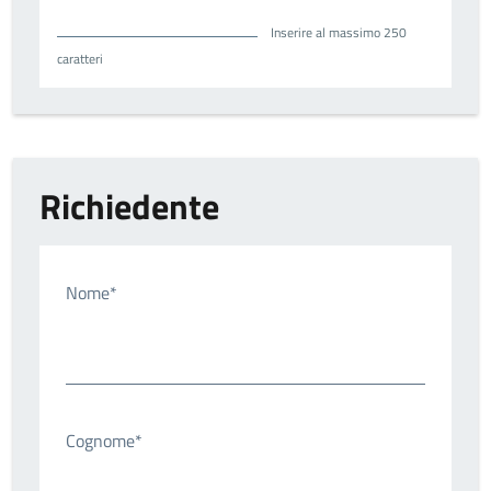
Inserire al massimo 250
caratteri
Richiedente
Nome*
Cognome*