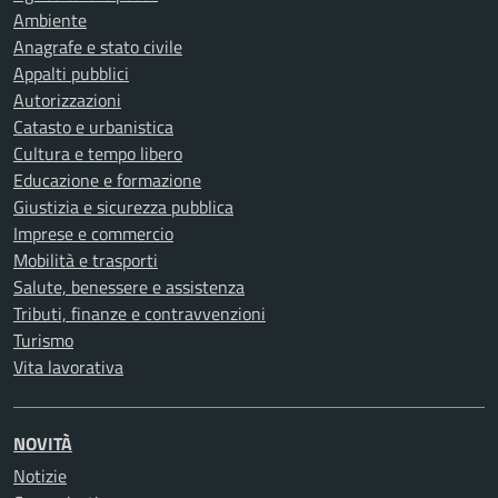
Ambiente
Anagrafe e stato civile
Appalti pubblici
Autorizzazioni
Catasto e urbanistica
Cultura e tempo libero
Educazione e formazione
Giustizia e sicurezza pubblica
Imprese e commercio
Mobilità e trasporti
Salute, benessere e assistenza
Tributi, finanze e contravvenzioni
Turismo
Vita lavorativa
NOVITÀ
Notizie