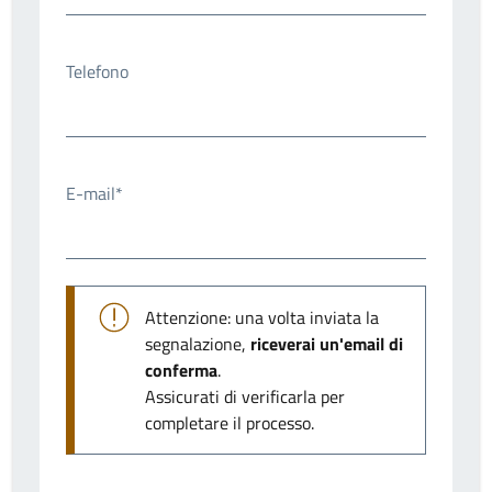
Telefono
E-mail*
Attenzione: una volta inviata la
segnalazione,
riceverai un'email di
conferma
.
Assicurati di verificarla per
completare il processo.