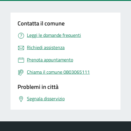
Contatta il comune
Leggi le domande frequenti
Richiedi assistenza
Prenota appuntamento
Chiama il comune 0803065111
Problemi in città
Segnala disservizio