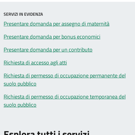
SERVIZI IN EVIDENZA
Presentare domanda per assegno di maternità
Presentare domanda per bonus economici
Presentare domanda per un contributo
Richiesta di accesso agli atti
Richiesta di permesso di occupazione permanente del
suolo pubblico
Richiesta di permesso di occupazione temporanea del
suolo pubblico
Esplora tutti i servizi