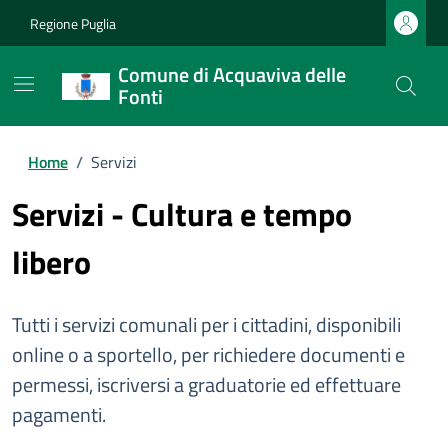
Regione Puglia
Comune di Acquaviva delle
Fonti
Home
/
Servizi
Servizi - Cultura e tempo
libero
Tutti i servizi comunali per i cittadini, disponibili
online o a sportello, per richiedere documenti e
permessi, iscriversi a graduatorie ed effettuare
pagamenti.