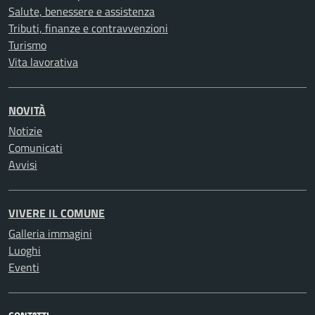
Salute, benessere e assistenza
Tributi, finanze e contravvenzioni
Turismo
Vita lavorativa
NOVITÀ
Notizie
Comunicati
Avvisi
VIVERE IL COMUNE
Galleria immagini
Luoghi
Eventi