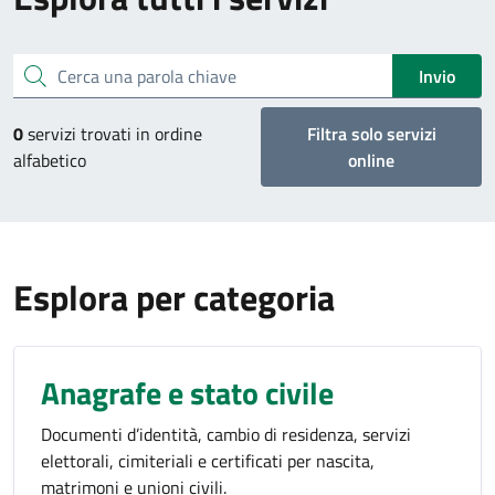
Cerca una parola chiave
Invio
0
servizi trovati in ordine
Filtra solo servizi
alfabetico
online
Esplora per categoria
Anagrafe e stato civile
Documenti d’identità, cambio di residenza, servizi
elettorali, cimiteriali e certificati per nascita,
matrimoni e unioni civili.