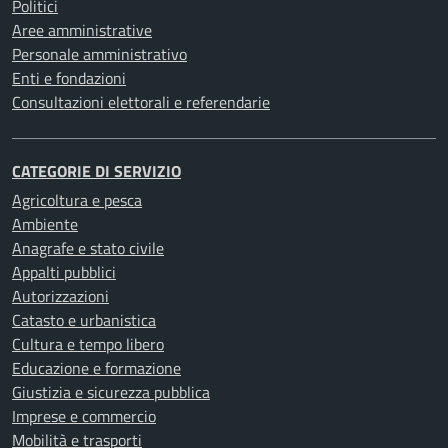
Politici
Aree amministrative
Personale amministrativo
Enti e fondazioni
Consultazioni elettorali e referendarie
CATEGORIE DI SERVIZIO
Agricoltura e pesca
Ambiente
Anagrafe e stato civile
Appalti pubblici
Autorizzazioni
Catasto e urbanistica
Cultura e tempo libero
Educazione e formazione
Giustizia e sicurezza pubblica
Imprese e commercio
Mobilità e trasporti