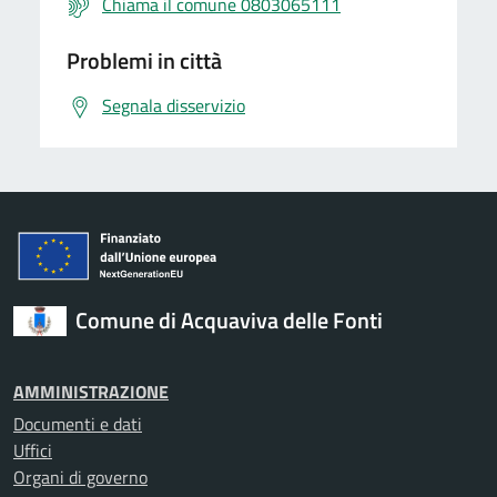
Chiama il comune 0803065111
Problemi in città
Segnala disservizio
Comune di Acquaviva delle Fonti
AMMINISTRAZIONE
Documenti e dati
Uffici
Organi di governo