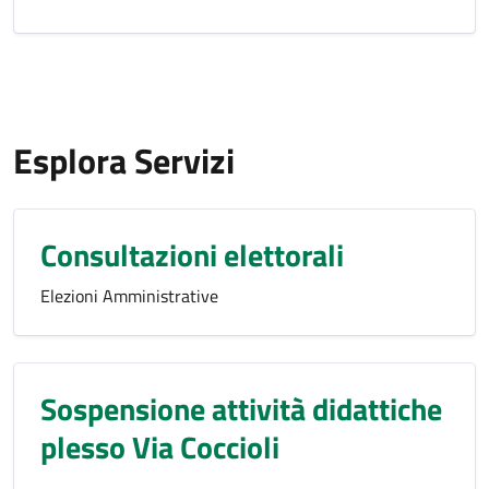
Esplora Servizi
Consultazioni elettorali
Elezioni Amministrative
Sospensione attività didattiche
plesso Via Coccioli