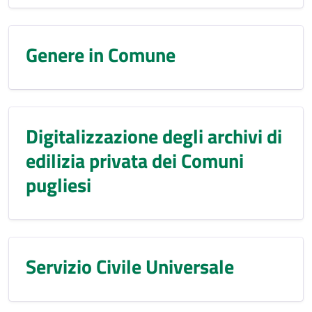
Genere in Comune
Digitalizzazione degli archivi di
edilizia privata dei Comuni
pugliesi
Servizio Civile Universale