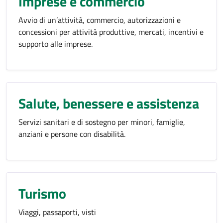
Imprese e commercio
Avvio di un’attività, commercio, autorizzazioni e
concessioni per attività produttive, mercati, incentivi e
supporto alle imprese.
Salute, benessere e assistenza
Servizi sanitari e di sostegno per minori, famiglie,
anziani e persone con disabilità.
Turismo
Viaggi, passaporti, visti