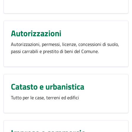
Autorizzazioni
Autorizzazioni, permessi, licenze, concessioni di suolo,
passi carrabili e prestito di beni del Comune.
Catasto e urbanistica
Tutto per le case, terreni ed edifici