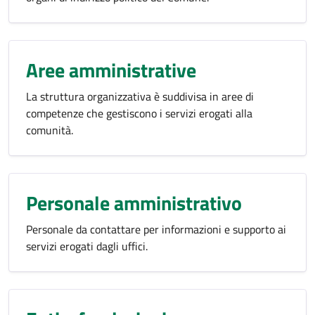
Aree amministrative
La struttura organizzativa è suddivisa in aree di
competenze che gestiscono i servizi erogati alla
comunità.
Personale amministrativo
Personale da contattare per informazioni e supporto ai
servizi erogati dagli uffici.