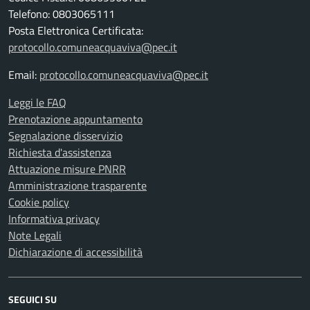
Telefono: 0803065111
Posta Elettronica Certificata:
protocollo.comuneacquaviva@pec.it
Email:
protocollo.comuneacquaviva@pec.it
Leggi le FAQ
Prenotazione appuntamento
Segnalazione disservizio
Richiesta d'assistenza
Attuazione misure PNRR
Amministrazione trasparente
Cookie policy
Informativa privacy
Note Legali
Dichiarazione di accessibilità
SEGUICI SU