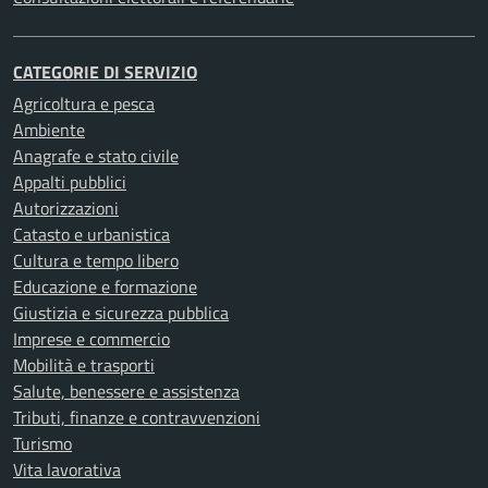
CATEGORIE DI SERVIZIO
Agricoltura e pesca
Ambiente
Anagrafe e stato civile
Appalti pubblici
Autorizzazioni
Catasto e urbanistica
Cultura e tempo libero
Educazione e formazione
Giustizia e sicurezza pubblica
Imprese e commercio
Mobilità e trasporti
Salute, benessere e assistenza
Tributi, finanze e contravvenzioni
Turismo
Vita lavorativa