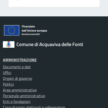
Comune di Acquaviva delle Fonti
AMMINISTRAZIONE
Documenti e dati
Uffici
Organi di governo
Politici
Aree amministrative
Personale amministrativo
Enti e fondazioni
Consultazioni elettorali e referendarie