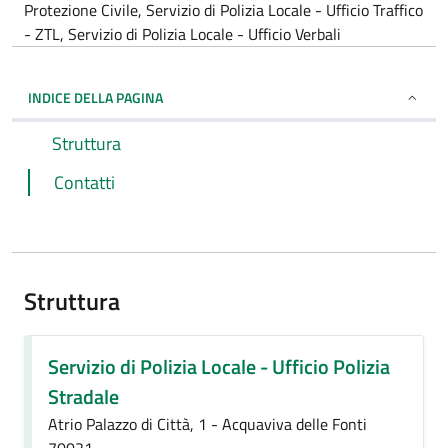
Protezione Civile, Servizio di Polizia Locale - Ufficio Traffico
- ZTL, Servizio di Polizia Locale - Ufficio Verbali
INDICE DELLA PAGINA
Struttura
Contatti
Struttura
Servizio di Polizia Locale - Ufficio Polizia
Stradale
Atrio Palazzo di Città, 1 - Acquaviva delle Fonti