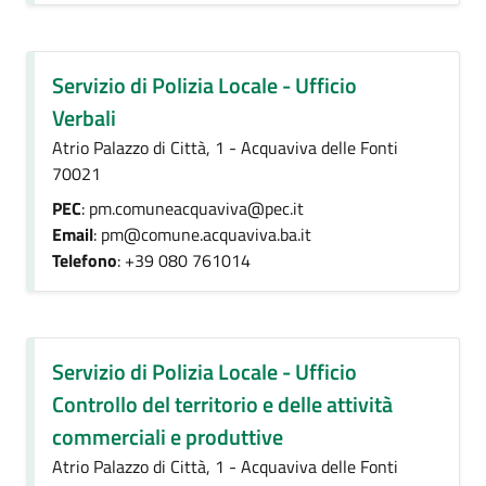
Servizio di Polizia Locale - Ufficio
Verbali
Atrio Palazzo di Città, 1 - Acquaviva delle Fonti
70021
PEC
: pm.comuneacquaviva@pec.it
Email
: pm@comune.acquaviva.ba.it
Telefono
: +39 080 761014
Servizio di Polizia Locale - Ufficio
Controllo del territorio e delle attività
commerciali e produttive
Atrio Palazzo di Città, 1 - Acquaviva delle Fonti