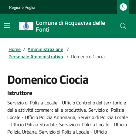
Regione Puglia
Comune di Acquaviva delle
Fonti
Home
/
Amministrazione
/
Personale Amministrativo
/
Domenico Ciocia
Domenico Ciocia
Istruttore
Servizio di Polizia Locale - Ufficio Controllo del territorio e
delle attività commerciali e produttive, Servizio di Polizia
Locale - Ufficio Polizia Annonaria, Servizio di Polizia Locale
- Ufficio Polizia Stradale, Servizio di Polizia Locale - Ufficio
Polizia Urbana, Servizio di Polizia Locale - Ufficio