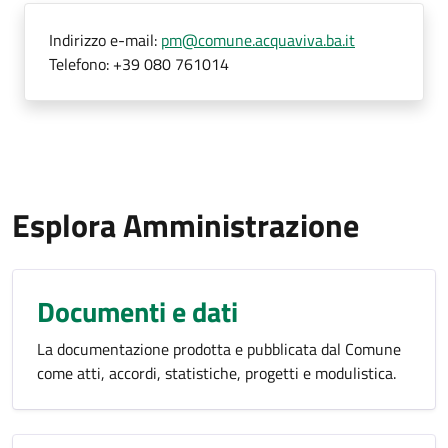
Indirizzo e-mail:
pm@comune.acquaviva.ba.it
Telefono:
+39 080 761014
Esplora Amministrazione
Documenti e dati
La documentazione prodotta e pubblicata dal Comune
come atti, accordi, statistiche, progetti e modulistica.