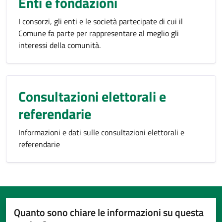
Enti e fondazioni
I consorzi, gli enti e le società partecipate di cui il
Comune fa parte per rappresentare al meglio gli
interessi della comunità.
Consultazioni elettorali e
referendarie
Informazioni e dati sulle consultazioni elettorali e
referendarie
Quanto sono chiare le informazioni su questa