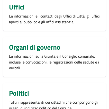
Uffici
Le informazioni e i contatti degli Uffici di Città, gli uffici
aperti al pubblico e gli uffici assistenziali.
Organi di governo
Le informazioni sulla Giunta e il Consiglio comunale,
incluse le convocazioni, le registrazioni delle sedute e i
verbali.
Politici
Tutti i rappresentanti dei cittadini che compongono gli
organi di indirizzo politico del Comune.