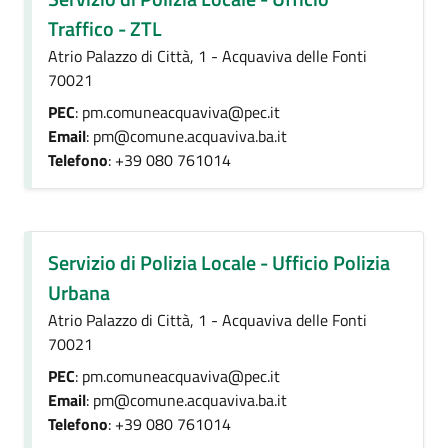
Traffico - ZTL
Atrio Palazzo di Città, 1 - Acquaviva delle Fonti
70021
PEC
: pm.comuneacquaviva@pec.it
Email
: pm@comune.acquaviva.ba.it
Telefono
: +39 080 761014
Servizio di Polizia Locale - Ufficio Polizia
Urbana
Atrio Palazzo di Città, 1 - Acquaviva delle Fonti
70021
PEC
: pm.comuneacquaviva@pec.it
Email
: pm@comune.acquaviva.ba.it
Telefono
: +39 080 761014