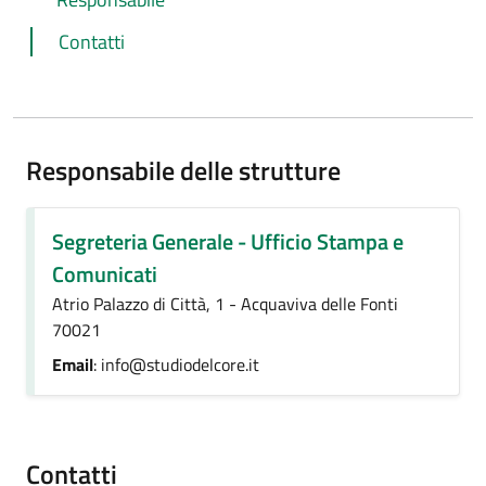
Contatti
Responsabile delle strutture
Segreteria Generale - Ufficio Stampa e
Comunicati
Atrio Palazzo di Città, 1 - Acquaviva delle Fonti
70021
Email
: info@studiodelcore.it
Contatti