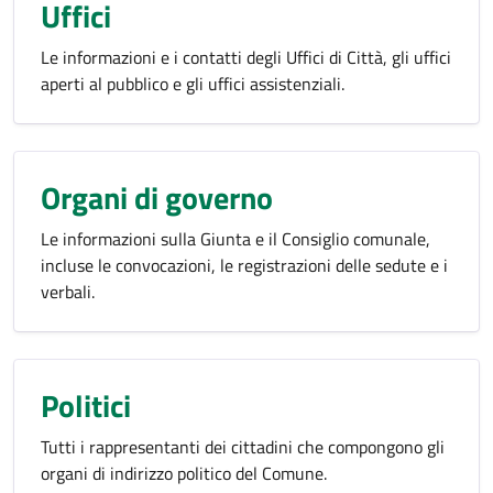
Uffici
Le informazioni e i contatti degli Uffici di Città, gli uffici
aperti al pubblico e gli uffici assistenziali.
Organi di governo
Le informazioni sulla Giunta e il Consiglio comunale,
incluse le convocazioni, le registrazioni delle sedute e i
verbali.
Politici
Tutti i rappresentanti dei cittadini che compongono gli
organi di indirizzo politico del Comune.