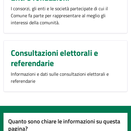
I consorzi, gli enti e le società partecipate di cui il
Comune fa parte per rappresentare al meglio gli
interessi della comunità.
Consultazioni elettorali e
referendarie
Informazioni e dati sulle consultazioni elettorali e
referendarie
Quanto sono chiare le informazioni su questa
pagina?