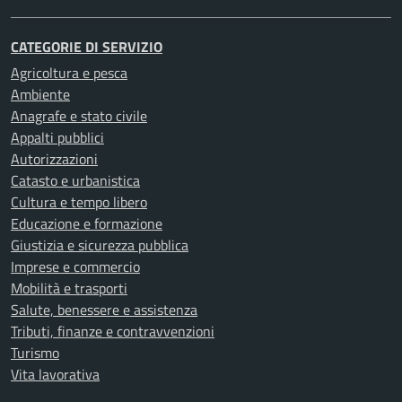
CATEGORIE DI SERVIZIO
Agricoltura e pesca
Ambiente
Anagrafe e stato civile
Appalti pubblici
Autorizzazioni
Catasto e urbanistica
Cultura e tempo libero
Educazione e formazione
Giustizia e sicurezza pubblica
Imprese e commercio
Mobilità e trasporti
Salute, benessere e assistenza
Tributi, finanze e contravvenzioni
Turismo
Vita lavorativa