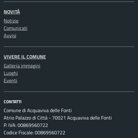
NOVITÀ
Notizie
Comunicati
Avvisi
VIVERE IL COMUNE
Galleria immagini
Luoghi
Eventi
CONTATTI
Comune di Acquaviva delle Fonti
Atrio Palazzo di Città - 70021 Acquaviva delle Fonti
P. IVA: 00869560722
Codice Fiscale: 00869560722