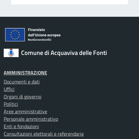
Comune di Acquaviva delle Fonti
AMMINISTRAZIONE
Documenti e dati
Uffici
Organi di governo
Politici
Aree amministrative
Personale amministrativo
Enti e fondazioni
Consultazioni elettorali e referendarie