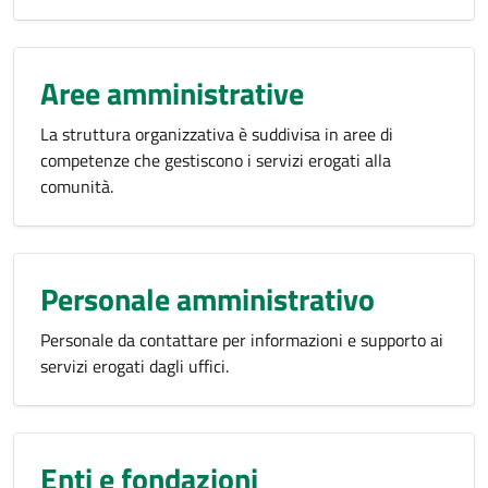
Aree amministrative
La struttura organizzativa è suddivisa in aree di
competenze che gestiscono i servizi erogati alla
comunità.
Personale amministrativo
Personale da contattare per informazioni e supporto ai
servizi erogati dagli uffici.
Enti e fondazioni