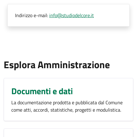
Indirizzo e-mail:
info@studiodelcore.it
Esplora Amministrazione
Documenti e dati
La documentazione prodotta e pubblicata dal Comune
come atti, accordi, statistiche, progetti e modulistica.