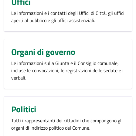
Uffici
Le informazioni e i contatti degli Uffici di Città, gli uffici
aperti al pubblico e gli uffici assistenziali.
Organi di governo
Le informazioni sulla Giunta e il Consiglio comunale,
incluse le convocazioni, le registrazioni delle sedute e i
verbali.
Politici
Tutti i rappresentanti dei cittadini che compongono gli
organi di indirizzo politico del Comune.