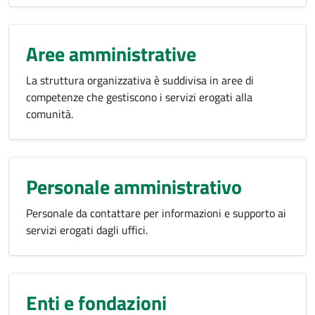
Aree amministrative
La struttura organizzativa è suddivisa in aree di
competenze che gestiscono i servizi erogati alla
comunità.
Personale amministrativo
Personale da contattare per informazioni e supporto ai
servizi erogati dagli uffici.
Enti e fondazioni