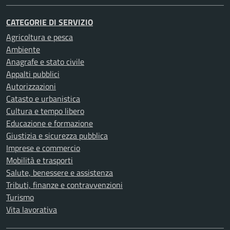
CATEGORIE DI SERVIZIO
Agricoltura e pesca
Ambiente
Anagrafe e stato civile
Appalti pubblici
Autorizzazioni
Catasto e urbanistica
Cultura e tempo libero
Educazione e formazione
Giustizia e sicurezza pubblica
Imprese e commercio
Mobilità e trasporti
Salute, benessere e assistenza
Tributi, finanze e contravvenzioni
Turismo
Vita lavorativa