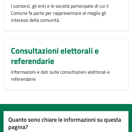
I consorzi, gli enti e le società partecipate di cui il
Comune fa parte per rappresentare al meglio gli
interessi della comunità.
Consultazioni elettorali e
referendarie
Informazioni e dati sulle consultazioni elettorali e
referendarie
Quanto sono chiare le informazioni su questa
pagina?