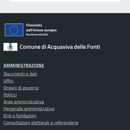
Comune di Acquaviva delle Fonti
AMMINISTRAZIONE
Documenti e dati
Uffici
Organi di governo
Politici
Aree amministrative
Personale amministrativo
Enti e fondazioni
Consultazioni elettorali e referendarie