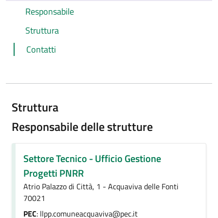
Responsabile
Struttura
Contatti
Struttura
Responsabile delle strutture
Settore Tecnico - Ufficio Gestione
Progetti PNRR
Atrio Palazzo di Città, 1 - Acquaviva delle Fonti
70021
PEC
: llpp.comuneacquaviva@pec.it