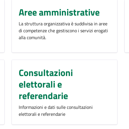
Aree amministrative
La struttura organizzativa è suddivisa in aree
di competenze che gestiscono i servizi erogati
alla comunità.
Consultazioni
elettorali e
referendarie
Informazioni e dati sulle consultazioni
elettorali e referendarie