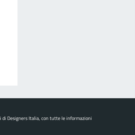
di Designers Italia, con tutte le informazioni