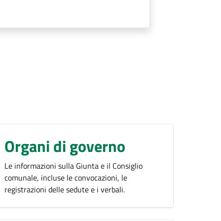
Organi di governo
Le informazioni sulla Giunta e il Consiglio
comunale, incluse le convocazioni, le
registrazioni delle sedute e i verbali.