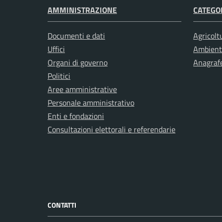
AMMINISTRAZIONE
CATEGOR
Documenti e dati
Agricolt
Uffici
Ambient
Organi di governo
Anagrafe
Politici
Aree amministrative
Personale amministrativo
Enti e fondazioni
Consultazioni elettorali e referendarie
CONTATTI