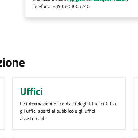
Telefono:
+39 0803065246
zione
Uffici
Le informazioni e i contatti degli Uffici di Città,
gli uffici aperti al pubblico e gli uffici
assistenziali.