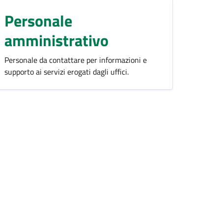
Personale
amministrativo
Personale da contattare per informazioni e
supporto ai servizi erogati dagli uffici.