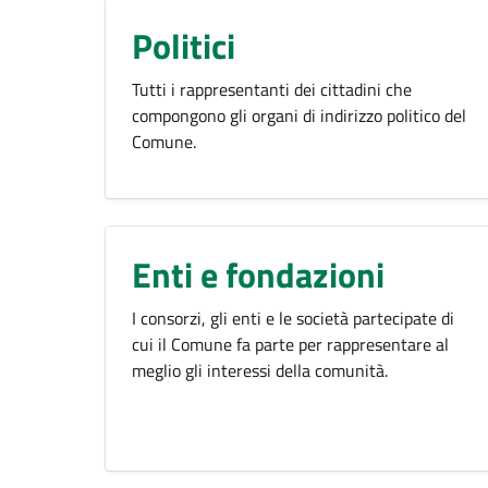
Politici
Tutti i rappresentanti dei cittadini che
compongono gli organi di indirizzo politico del
Comune.
Enti e fondazioni
I consorzi, gli enti e le società partecipate di
cui il Comune fa parte per rappresentare al
meglio gli interessi della comunità.