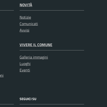
NOVITÀ
Notizie
Comunicati
Avvisi
VIVERE IL COMUNE
Galleria immagini
Luoghi
Eventi
oni
SEGUICI SU