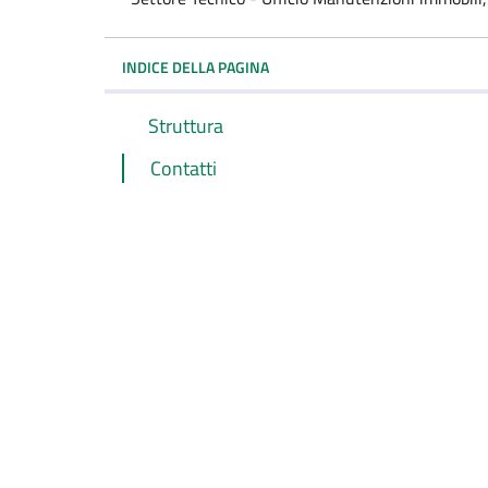
INDICE DELLA PAGINA
Struttura
Contatti