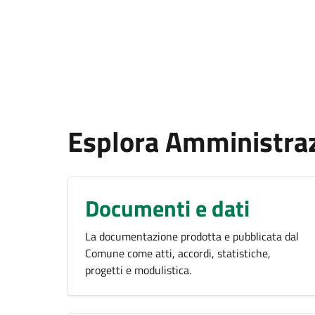
Esplora Amministra
Documenti e dati
La documentazione prodotta e pubblicata dal
Comune come atti, accordi, statistiche,
progetti e modulistica.